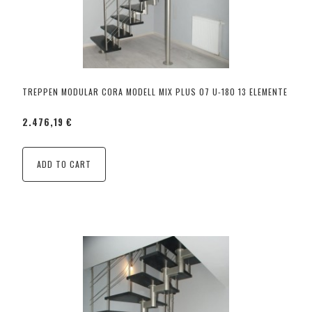
TREPPEN MODULAR CORA MODELL MIX PLUS 07 U-180 13 ELEMENTE
2.476,19 €
ADD TO CART