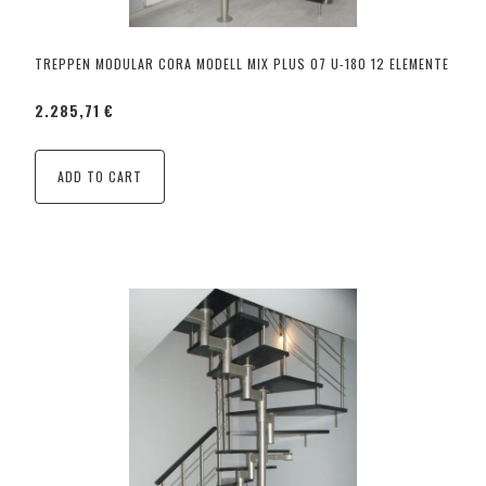
TREPPEN MODULAR CORA MODELL MIX PLUS 07 U-180 12 ELEMENTE
2.285,71 €
ADD TO CART