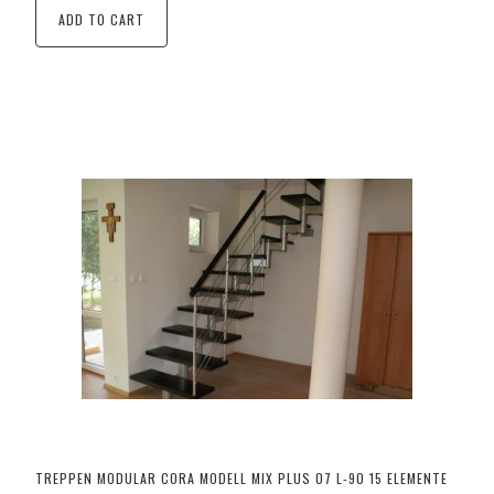
ADD TO CART
TREPPEN MODULAR CORA MODELL MIX PLUS 07 L-90 15 ELEMENTE