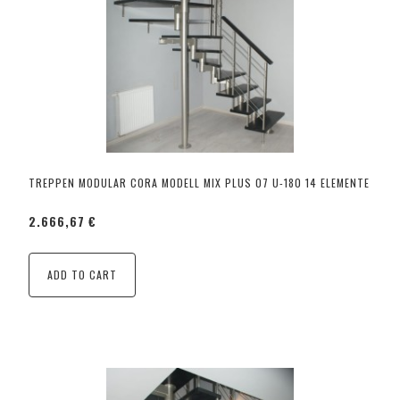
TREPPEN MODULAR CORA MODELL MIX PLUS 07 U-180 14 ELEMENTE
2.666,67 €
ADD TO CART