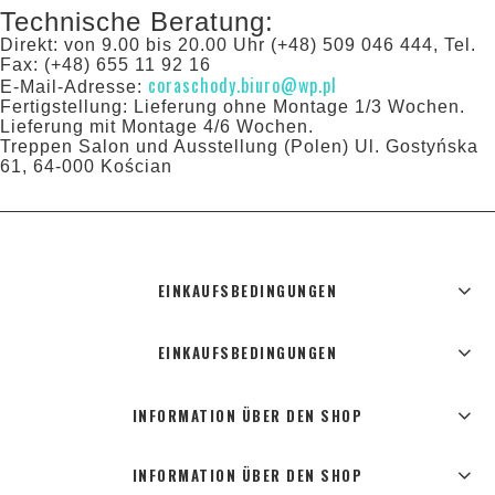
Technische Beratung:
Direkt: von 9.00 bis 20.00 Uhr (+48) 509 046 444, Tel.
Fax: (+48) 655 11 92 16
coraschody.biuro@wp.pl
E-Mail-Adresse:
Fertigstellung: Lieferung ohne Montage 1/3 Wochen.
Lieferung mit Montage 4/6 Wochen.
Treppen Salon und Ausstellung (Polen) Ul. Gostyńska
61, 64-000 Kościan
EINKAUFSBEDINGUNGEN
EINKAUFSBEDINGUNGEN
INFORMATION ÜBER DEN SHOP
INFORMATION ÜBER DEN SHOP