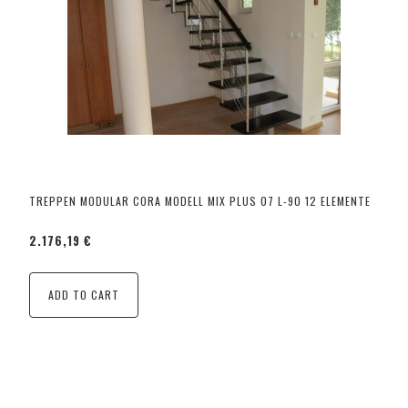
TREPPEN MODULAR CORA MODELL MIX PLUS 07 L-90 12 ELEMENTE
2.176,19 €
ADD TO CART