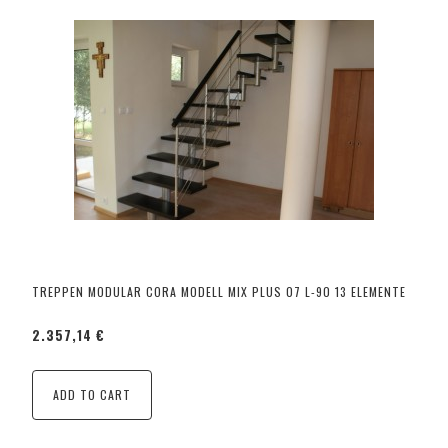
TREPPEN MODULAR CORA MODELL MIX PLUS 07 L-90 13 ELEMENTE
2.357,14 €
ADD TO CART