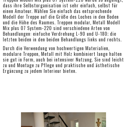
dass ihre Selbstorganisation ist sehr einfach, selbst für
einen Amateur. Wählen Sie einfach das entsprechende
Modell der Treppe auf die Größe des Loches in den Boden
und die Höhe des Raumes. Treppen modular, Metall Modell
Mix plus 07 System-220 sind verschiedene Arten von
Behandlungen: einfache Verdrehung L-90 und U-180; die
letzten beiden in den beiden Behandlungs links und rechts.
Durch die Verwendung von hochwertigen Materialien,
modulare Treppen, Metall mit Holz kombiniert lange halten
sie gut in Form, auch bei intensiver Nutzung. Sie sind leicht
zu und Montage zu Pflege und praktische und ästhetische
Ergänzung zu jedem Interieur bieten.