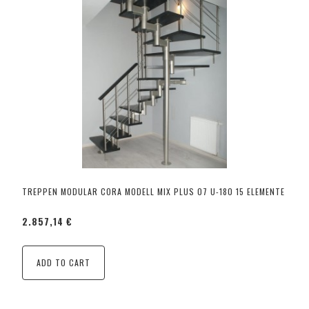
TREPPEN MODULAR CORA MODELL MIX PLUS 07 U-180 15 ELEMENTE
2.857,14 €
ADD TO CART