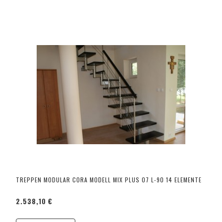
TREPPEN MODULAR CORA MODELL MIX PLUS 07 L-90 14 ELEMENTE
2.538,10 €