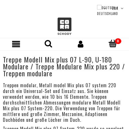
Treppe Modell Mix plus 07 L-90, U-180
Modulare / Treppe Modulare Mix plus 220 /
Treppen modulare
Treppen modular, Metall model Mix plus 07 system 220
durch ein Universal-Set und Einsatz aus. Sie können
verwendet werden, wie 10 bis 16 Elemente. Treppen
durchschnittlichen Abmessungen modulare Metall Modell
Mix plus 07 System-220. Die Verwendung von Treppen für
mittlere und große Zimmer, Mezzanine, Adaptionen
Dachböden und große Löcher im Dach.
Treppen Modell Mix plus 07 System-220 wurde so angelegt,