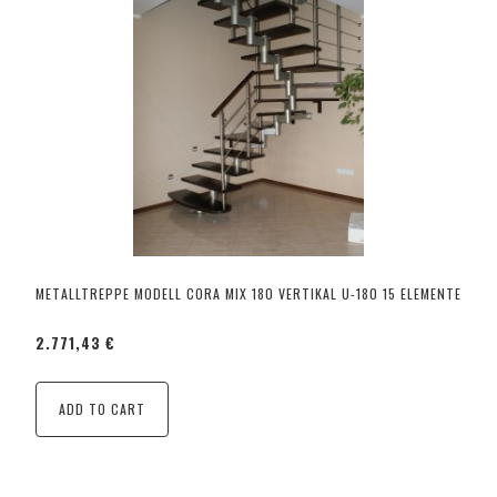
METALLTREPPE MODELL CORA MIX 180 VERTIKAL U-180 15 ELEMENTE
2.771,43 €
ADD TO CART