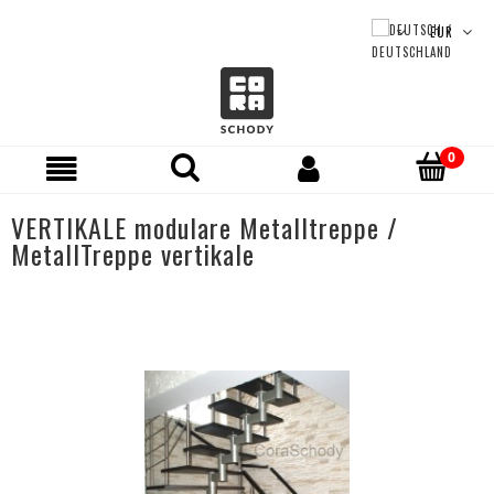
VERTIKALE modulare Metalltreppe /
MetallTreppe vertikale