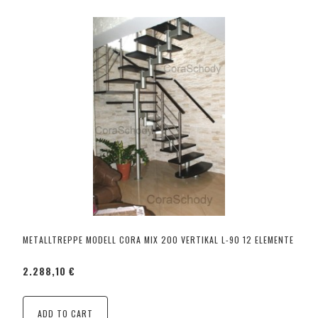
METALLTREPPE MODELL CORA MIX 200 VERTIKAL L-90 12 ELEMENTE
2.288,10 €
ADD TO CART