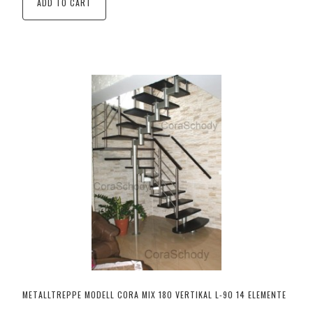
ADD TO CART
METALLTREPPE MODELL CORA MIX 180 VERTIKAL L-90 14 ELEMENTE