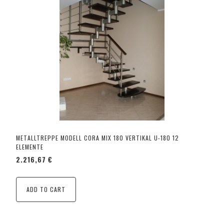
METALLTREPPE MODELL CORA MIX 180 VERTIKAL U-180 12
ELEMENTE
2.216,67 €
ADD TO CART