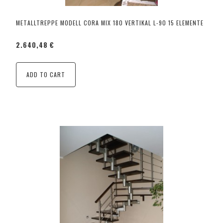
METALLTREPPE MODELL CORA MIX 180 VERTIKAL L-90 15 ELEMENTE
2.640,48 €
ADD TO CART