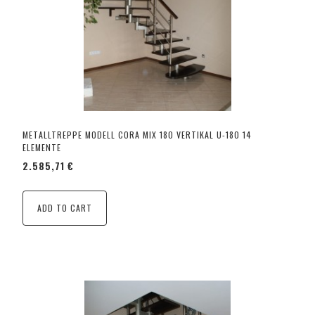
METALLTREPPE MODELL CORA MIX 180 VERTIKAL U-180 14
ELEMENTE
2.585,71 €
ADD TO CART