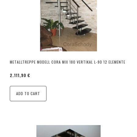
METALLTREPPE MODELL CORA MIX 180 VERTIKAL L-90 12 ELEMENTE
2.111,90 €
ADD TO CART