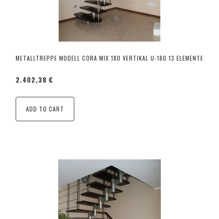
METALLTREPPE MODELL CORA MIX 180 VERTIKAL U-180 13 ELEMENTE
2.402,38 €
ADD TO CART