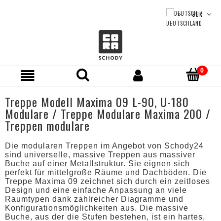
Treppe Modell Maxima 09 L-90, U-180
Modulare / Treppe Modulare Maxima 200 /
Treppen modulare
Die modularen Treppen im Angebot von Schody24
sind universelle, massive Treppen aus massiver
Buche auf einer Metallstruktur. Sie eignen sich
perfekt für mittelgroße Räume und Dachböden. Die
Treppe Maxima 09 zeichnet sich durch ein zeitloses
Design und eine einfache Anpassung an viele
Raumtypen dank zahlreicher Diagramme und
Konfigurationsmöglichkeiten aus. Die massive
Buche, aus der die Stufen bestehen, ist ein hartes,