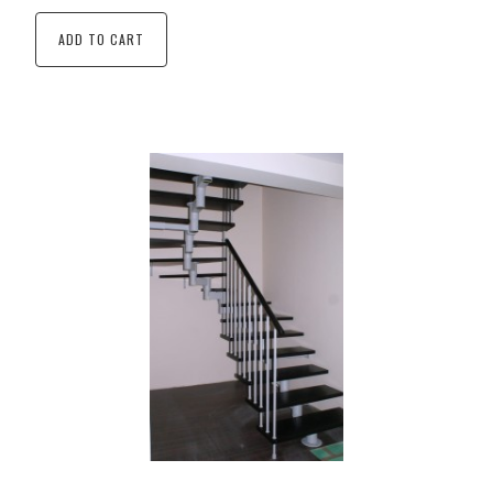
ADD TO CART