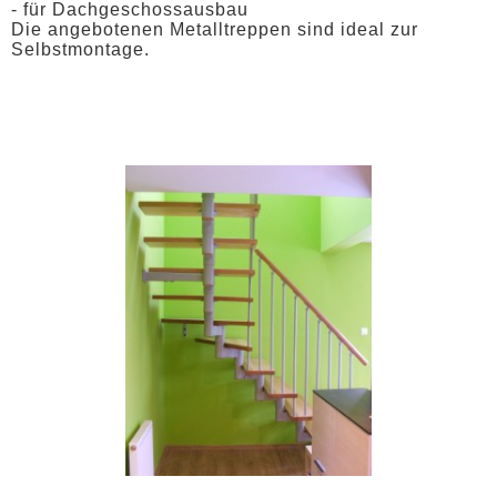
- für Dachgeschossausbau
Die angebotenen Metalltreppen sind ideal zur
Selbstmontage.