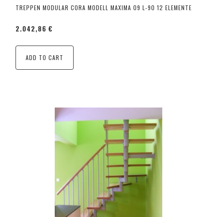
TREPPEN MODULAR CORA MODELL MAXIMA 09 L-90 12 ELEMENTE
2.042,86 €
ADD TO CART