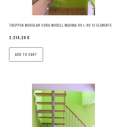
TREPPEN MODULAR CORA MODELL MAXIMA 09 L-90 13 ELEMENTE
2.214,29 €
ADD TO CART