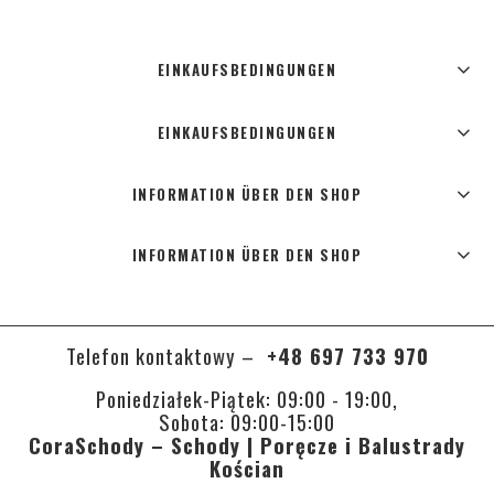
EINKAUFSBEDINGUNGEN
EINKAUFSBEDINGUNGEN
INFORMATION ÜBER DEN SHOP
INFORMATION ÜBER DEN SHOP
Telefon kontaktowy –
+48 697 733 970
Poniedziałek-Piątek: 09:00 - 19:00,
Sobota: 09:00-15:00
CoraSchody – Schody | Poręcze i Balustrady
Kościan