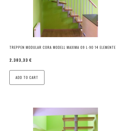
TREPPEN MODULAR CORA MODELL MAXIMA 09 L-90 14 ELEMENTE
2.383,33 €
ADD TO CART