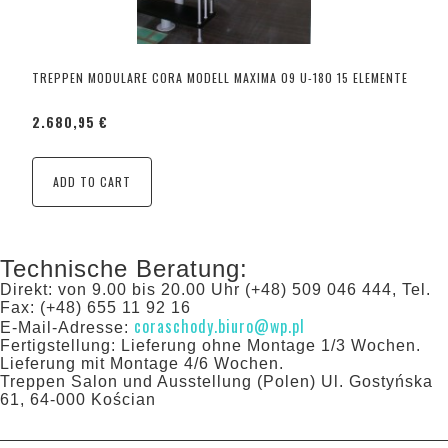
TREPPEN MODULARE CORA MODELL MAXIMA 09 U-180 15 ELEMENTE
2.680,95 €
ADD TO CART
Technische Beratung:
Direkt: von 9.00 bis 20.00 Uhr (+48) 509 046 444, Tel.
Fax: (+48) 655 11 92 16
coraschody.biuro@wp.pl
E-Mail-Adresse:
Fertigstellung: Lieferung ohne Montage 1/3 Wochen.
Lieferung mit Montage 4/6 Wochen.
Treppen Salon und Ausstellung (Polen) Ul. Gostyńska
61, 64-000 Kościan