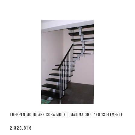
TREPPEN MODULARE CORA MODELL MAXIMA 09 U-180 13 ELEMENTE
2.323,81 €