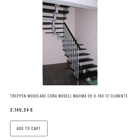
TREPPEN MODULARE CORA MODELL MAXIMA 09 U-180 12 ELEMENTE
2.145,24 €
ADD TO CART