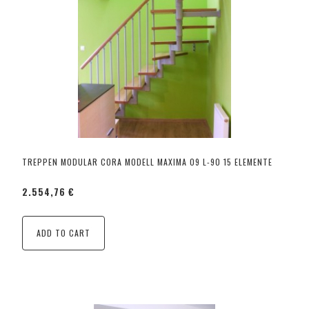
TREPPEN MODULAR CORA MODELL MAXIMA 09 L-90 15 ELEMENTE
2.554,76 €
ADD TO CART