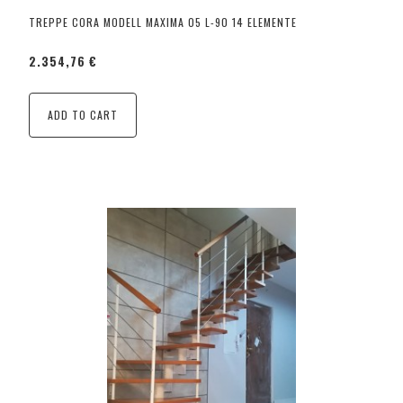
TREPPE CORA MODELL MAXIMA 05 L-90 14 ELEMENTE
2.354,76 €
ADD TO CART