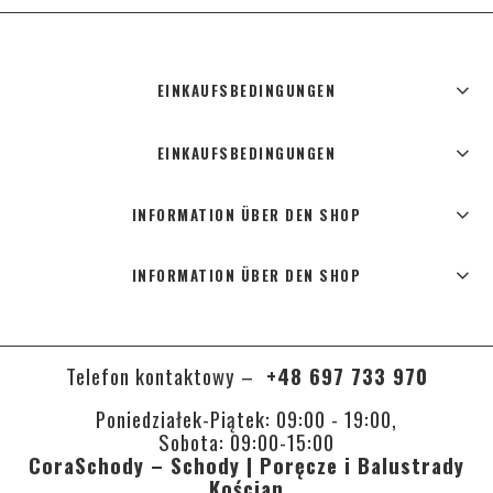
EINKAUFSBEDINGUNGEN
EINKAUFSBEDINGUNGEN
INFORMATION ÜBER DEN SHOP
INFORMATION ÜBER DEN SHOP
Telefon kontaktowy –
+48 697 733 970
Poniedziałek-Piątek: 09:00 - 19:00,
Sobota: 09:00-15:00
CoraSchody – Schody | Poręcze i Balustrady
Kościan