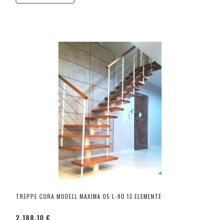
TREPPE CORA MODELL MAXIMA 05 L-90 13 ELEMENTE
2.188,10 €