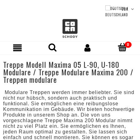
Treppe Modell Maxima 05 L-90, U-180
Modulare / Treppe Modulare Maxima 200 /
Treppen modulare
Modulare Treppen werden immer beliebter. Sie sind
nicht nur hübsch, sondern auch praktisch und
funktional. Sie ermöglichen eine reibungslose
Kommunikation im Gebäude. Wir bieten hochwertige
Produkte in unserem Shop an. Die von uns
vorgeschlagene Treppe Maxima 200 Modular nimmt
nicht zu viel Platz ein. Sie ermöglichen es Ihnen,
jeden Raum optimal zu gestalten. Sie lassen sich
einfach und schnell montieren. Sie können es sogar