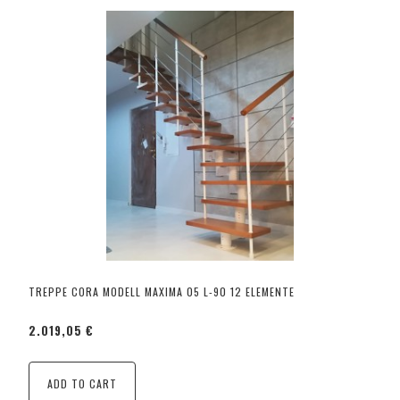
TREPPE CORA MODELL MAXIMA 05 L-90 12 ELEMENTE
2.019,05 €
ADD TO CART