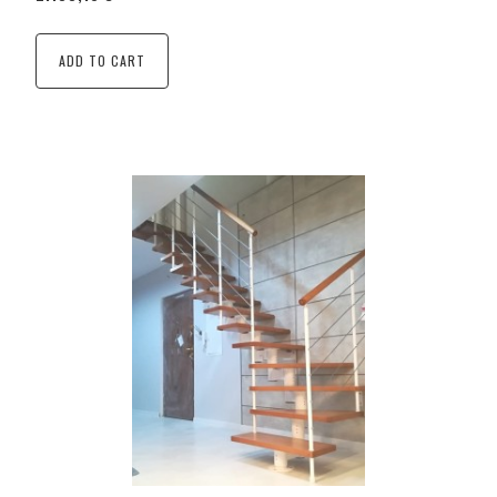
ADD TO CART