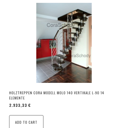
HOLZTREPPEN CORA MODELL MOLO 140 VERTIKALE L-90 14
ELEMENTE
2.933,33 €
ADD TO CART