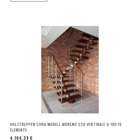
HOLZTREPPEN CORA MODELL MORENO 220 VERTIKALE U-180 15
ELEMENTE
4.164,29 €