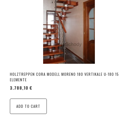
HOLZTREPPEN CORA MODELL MORENO 180 VERTIKALE U-180 15
ELEMENTE
3.788,10 €
ADD TO CART