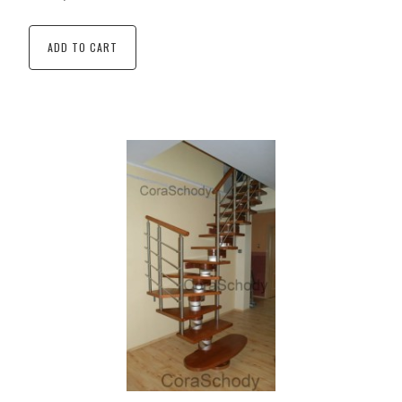
ADD TO CART