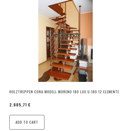
HOLZTREPPEN CORA MODELL MORENO 180 LUX U-180 12 ELEMENTE
2.885,71 €
ADD TO CART