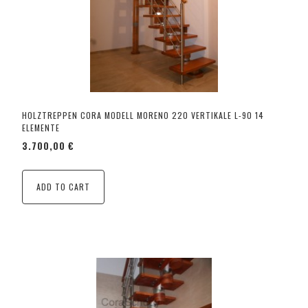
HOLZTREPPEN CORA MODELL MORENO 220 VERTIKALE L-90 14
ELEMENTE
3.700,00 €
ADD TO CART