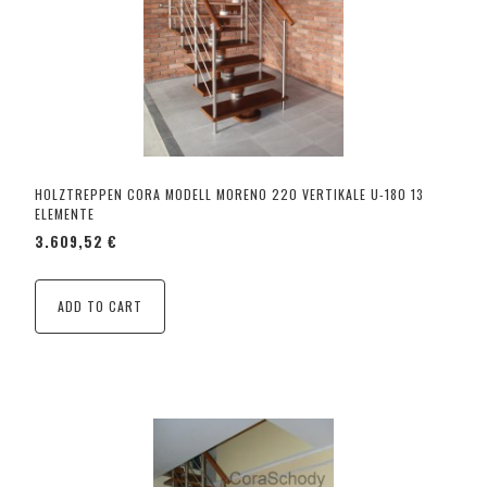
HOLZTREPPEN CORA MODELL MORENO 220 VERTIKALE U-180 13
ELEMENTE
3.609,52 €
ADD TO CART