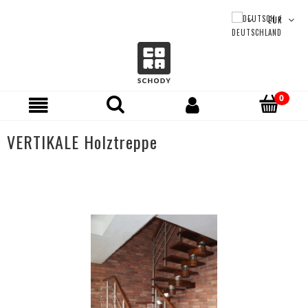
VERTIKALE Holztreppe