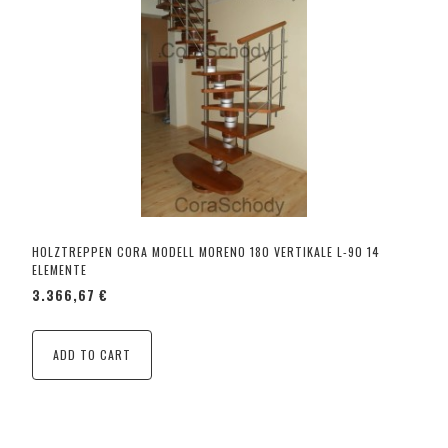
HOLZTREPPEN CORA MODELL MORENO 180 VERTIKALE L-90 14
ELEMENTE
3.366,67 €
ADD TO CART