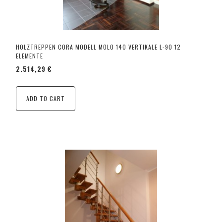
HOLZTREPPEN CORA MODELL MOLO 140 VERTIKALE L-90 12
ELEMENTE
2.514,29 €
ADD TO CART