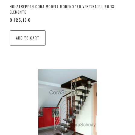
HOLZTREPPEN CORA MODELL MORENO 180 VERTIKALE L-90 13
ELEMENTE
3.126,19 €
ADD TO CART