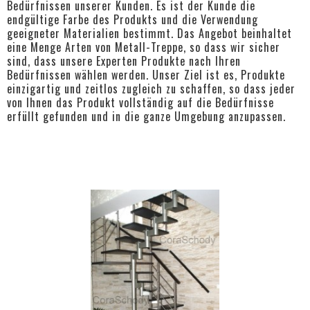
Bedürfnissen unserer Kunden. Es ist der Kunde die
endgültige Farbe des Produkts und die Verwendung
geeigneter Materialien bestimmt. Das Angebot beinhaltet
eine Menge Arten von Metall-Treppe, so dass wir sicher
sind, dass unsere Experten Produkte nach Ihren
Bedürfnissen wählen werden. Unser Ziel ist es, Produkte
einzigartig und zeitlos zugleich zu schaffen, so dass jeder
von Ihnen das Produkt vollständig auf die Bedürfnisse
erfüllt gefunden und in die ganze Umgebung anzupassen.