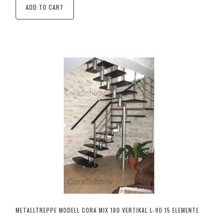
ADD TO CART
METALLTREPPE MODELL CORA MIX 180 VERTIKAL L-90 15 ELEMENTE