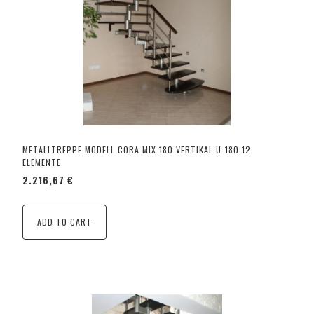
METALLTREPPE MODELL CORA MIX 180 VERTIKAL U-180 12
ELEMENTE
2.216,67 €
ADD TO CART