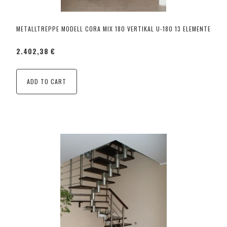
METALLTREPPE MODELL CORA MIX 180 VERTIKAL U-180 13 ELEMENTE
2.402,38 €
ADD TO CART