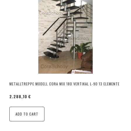
METALLTREPPE MODELL CORA MIX 180 VERTIKAL L-90 13 ELEMENTE
2.288,10 €
ADD TO CART