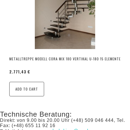
METALLTREPPE MODELL CORA MIX 180 VERTIKAL U-180 15 ELEMENTE
2.771,43 €
ADD TO CART
Technische Beratung:
Direkt: von 9.00 bis 20.00 Uhr (+48) 509 046 444, Tel.
Fax: (+48) 655 11 92 16