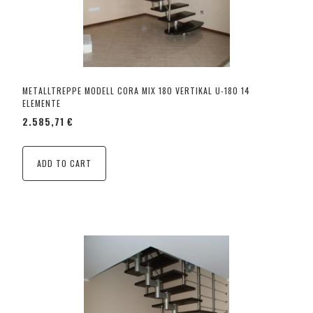
METALLTREPPE MODELL CORA MIX 180 VERTIKAL U-180 14
ELEMENTE
2.585,71 €
ADD TO CART