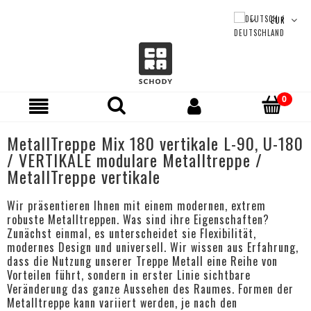
MetallTreppe Mix 180 vertikale L-90, U-180
/ VERTIKALE modulare Metalltreppe /
MetallTreppe vertikale
Wir präsentieren Ihnen mit einem modernen, extrem
robuste Metalltreppen. Was sind ihre Eigenschaften?
Zunächst einmal, es unterscheidet sie Flexibilität,
modernes Design und universell. Wir wissen aus Erfahrung,
dass die Nutzung unserer Treppe Metall eine Reihe von
Vorteilen führt, sondern in erster Linie sichtbare
Veränderung das ganze Aussehen des Raumes. Formen der
Metalltreppe kann variiert werden, je nach den