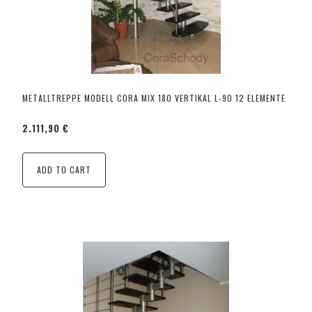
METALLTREPPE MODELL CORA MIX 180 VERTIKAL L-90 12 ELEMENTE
2.111,90 €
ADD TO CART