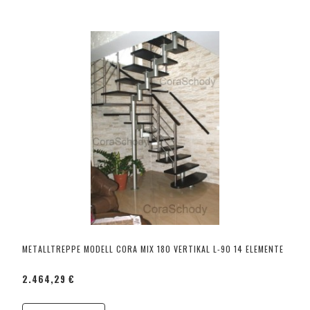
METALLTREPPE MODELL CORA MIX 180 VERTIKAL L-90 14 ELEMENTE
2.464,29 €