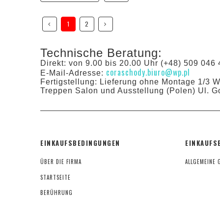
1
2
Technische Beratung:
Direkt: von 9.00 bis 20.00 Uhr (+48) 509 046 
coraschody.biuro@wp.pl
E-Mail-Adresse:
Fertigstellung: Lieferung ohne Montage 1/3 
Treppen Salon und Ausstellung (Polen) Ul. G
EINKAUFSBEDINGUNGEN
EINKAUFS
ÜBER DIE FIRMA
ALLGEMEINE 
STARTSEITE
BERÜHRUNG