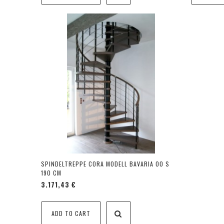
SPINDELTREPPE CORA MODELL BAVARIA 00 S
190 CM
3.171,43 €
ADD TO CART