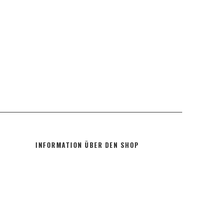
INFORMATION ÜBER DEN SHOP