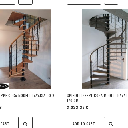
EPPE CORA MODELL BAVARIA 00 S
SPINDELTREPPE CORA MODELL BAVAR
170 CM
€
2.933,33 €
 CART
ADD TO CART