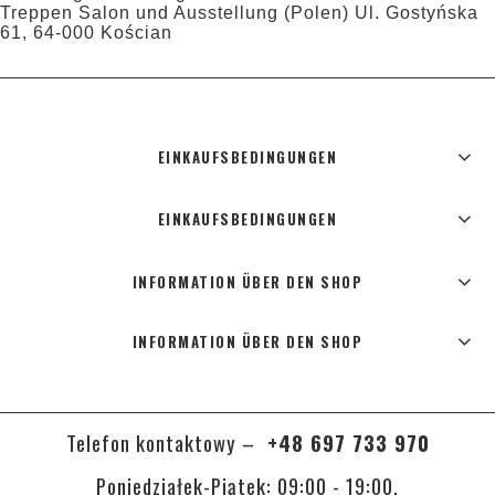
Treppen Salon und Ausstellung (Polen) Ul. Gostyńska
61, 64-000 Kościan
EINKAUFSBEDINGUNGEN
EINKAUFSBEDINGUNGEN
INFORMATION ÜBER DEN SHOP
INFORMATION ÜBER DEN SHOP
Telefon kontaktowy –
+48 697 733 970
Poniedziałek-Piątek: 09:00 - 19:00,