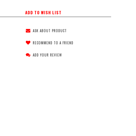
ADD TO WISH LIST
ASK ABOUT PRODUCT
RECOMMEND TO A FRIEND
ADD YOUR REVIEW