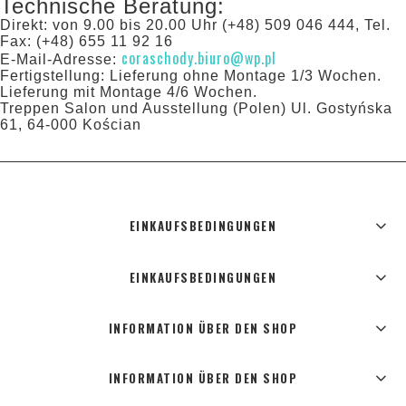
Technische Beratung:
Direkt: von 9.00 bis 20.00 Uhr (+48) 509 046 444, Tel.
Fax: (+48) 655 11 92 16
coraschody.biuro@wp.pl
E-Mail-Adresse:
Fertigstellung: Lieferung ohne Montage 1/3 Wochen.
Lieferung mit Montage 4/6 Wochen.
Treppen Salon und Ausstellung (Polen) Ul. Gostyńska
61, 64-000 Kościan
EINKAUFSBEDINGUNGEN
EINKAUFSBEDINGUNGEN
INFORMATION ÜBER DEN SHOP
INFORMATION ÜBER DEN SHOP