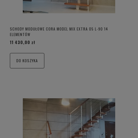
SCHODY MODUŁOWE CORA MODEL MIX EXTRA 05 L-90 14
ELEMENTÓW
11 430,00 zł
DO KOSZYKA