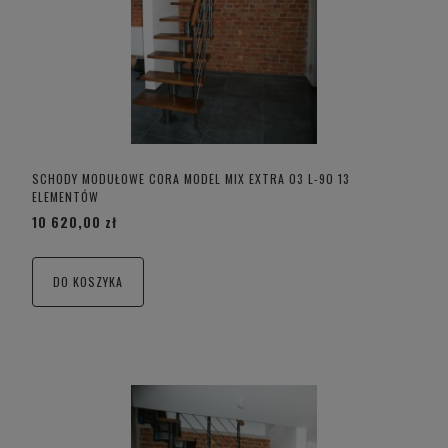
SCHODY MODUŁOWE CORA MODEL MIX EXTRA 03 L-90 13
ELEMENTÓW
10 620,00 zł
DO KOSZYKA