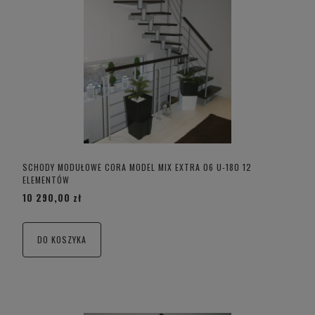
SCHODY MODUŁOWE CORA MODEL MIX EXTRA 06 U-180 12
ELEMENTÓW
10 290,00 zł
DO KOSZYKA