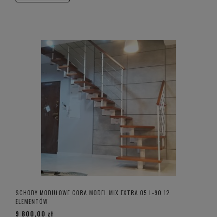
SCHODY MODUŁOWE CORA MODEL MIX EXTRA 05 L-90 12
ELEMENTÓW
9 800,00 zł