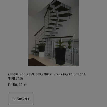
SCHODY MODUŁOWE CORA MODEL MIX EXTRA 06 U-180 13
ELEMENTÓW
11 150,00 zł
DO KOSZYKA