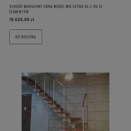
SCHODY MODUŁOWE CORA MODEL MIX EXTRA 05 L-90 13
ELEMENTÓW
10 620,00 zł
DO KOSZYKA