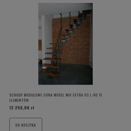
SCHODY MODUŁOWE CORA MODEL MIX EXTRA 03 L-90 15
ELEMENTÓW
12 250,00 zł
DO KOSZYKA