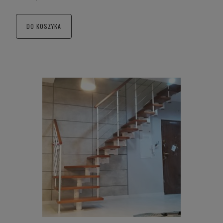
DO KOSZYKA