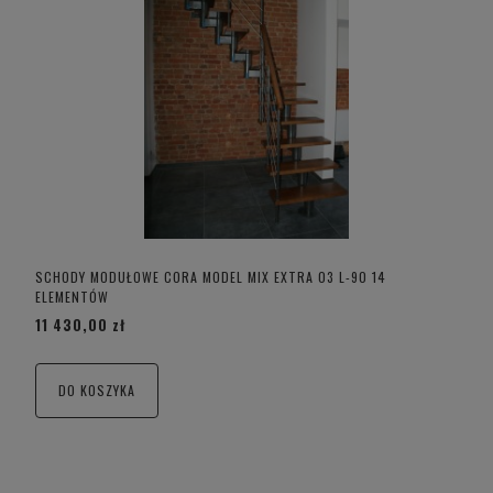
SCHODY MODUŁOWE CORA MODEL MIX EXTRA 03 L-90 14
ELEMENTÓW
11 430,00 zł
DO KOSZYKA