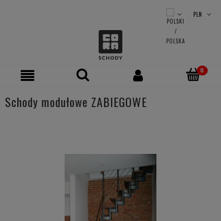
Schody modułowe ZABIEGOWE