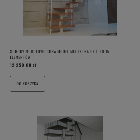
SCHODY MODUŁOWE CORA MODEL MIX EXTRA 05 L-90 15
ELEMENTÓW
12 250,00 zł
DO KOSZYKA