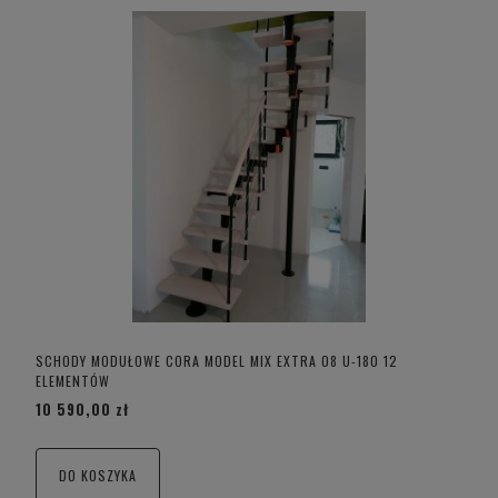
SCHODY MODUŁOWE CORA MODEL MIX EXTRA 08 U-180 12
ELEMENTÓW
10 590,00 zł
DO KOSZYKA