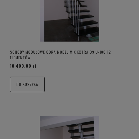
SCHODY MODUŁOWE CORA MODEL MIX EXTRA 09 U-180 12
ELEMENTÓW
10 400,00 zł
DO KOSZYKA