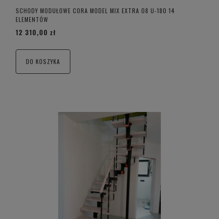
SCHODY MODUŁOWE CORA MODEL MIX EXTRA 08 U-180 14
ELEMENTÓW
12 310,00 zł
DO KOSZYKA