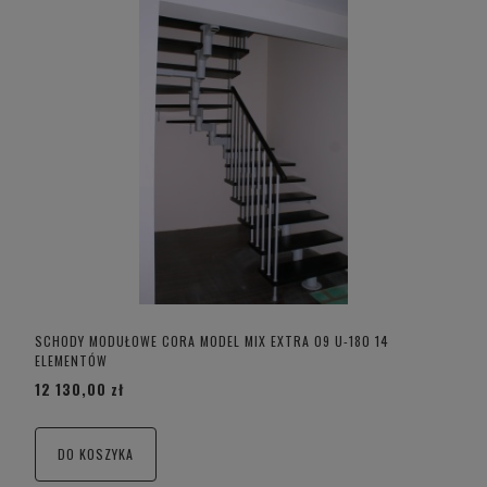
SCHODY MODUŁOWE CORA MODEL MIX EXTRA 09 U-180 14
ELEMENTÓW
12 130,00 zł
DO KOSZYKA