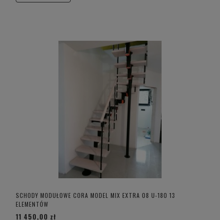
SCHODY MODUŁOWE CORA MODEL MIX EXTRA 08 U-180 13
ELEMENTÓW
11 450,00 zł