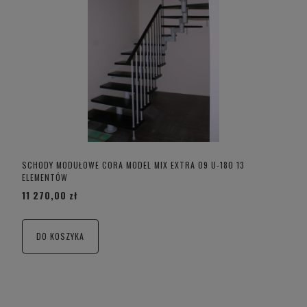
SCHODY MODUŁOWE CORA MODEL MIX EXTRA 09 U-180 13
ELEMENTÓW
11 270,00 zł
DO KOSZYKA