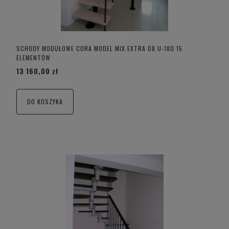
SCHODY MODUŁOWE CORA MODEL MIX EXTRA 08 U-180 15
ELEMENTÓW
13 160,00 zł
DO KOSZYKA