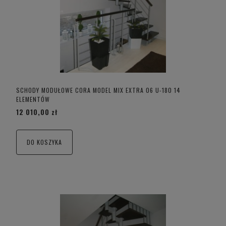
SCHODY MODUŁOWE CORA MODEL MIX EXTRA 06 U-180 14
ELEMENTÓW
12 010,00 zł
DO KOSZYKA