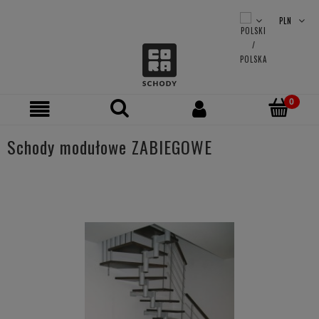
Schody modułowe ZABIEGOWE