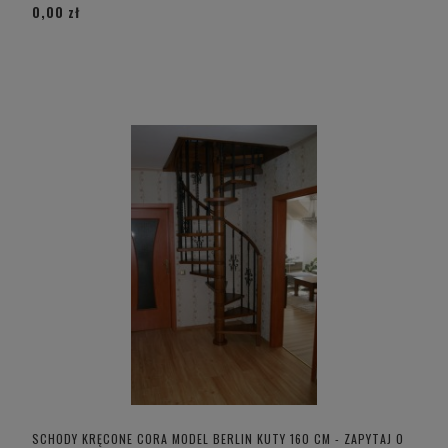
0,00 zł
SCHODY KRĘCONE CORA MODEL BERLIN KUTY 160 CM - ZAPYTAJ O