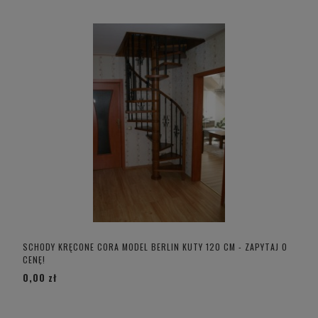
SCHODY KRĘCONE CORA MODEL BERLIN KUTY 120 CM - ZAPYTAJ O
CENĘ!
0,00 zł