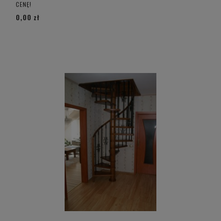
CENĘ!
0,00 zł