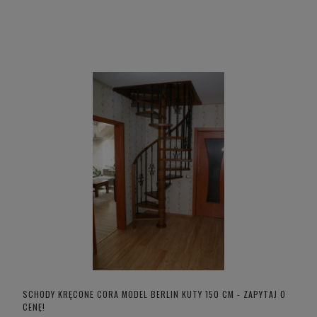
SCHODY KRĘCONE CORA MODEL BERLIN KUTY 150 CM - ZAPYTAJ O
CENĘ!