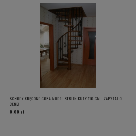
SCHODY KRĘCONE CORA MODEL BERLIN KUTY 110 CM - ZAPYTAJ O
CENĘ!
0,00 zł