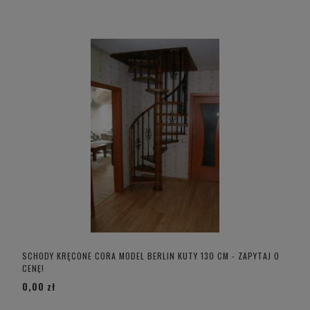
SCHODY KRĘCONE CORA MODEL BERLIN KUTY 130 CM - ZAPYTAJ O
CENĘ!
0,00 zł