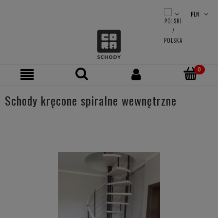
Schody kręcone spiralne wewnętrzne