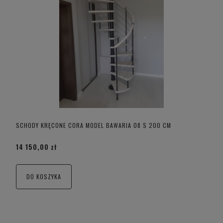
SCHODY KRĘCONE CORA MODEL BAWARIA 08 S 200 CM
14 150,00 zł
DO KOSZYKA