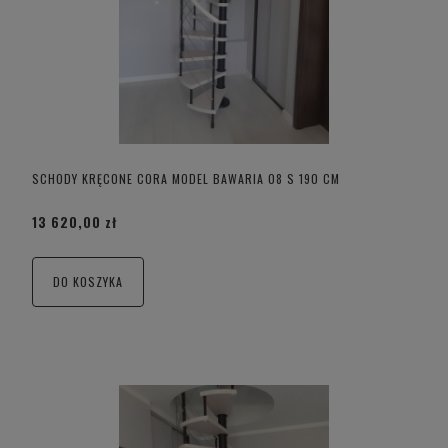
SCHODY KRĘCONE CORA MODEL BAWARIA 08 S 190 CM
13 620,00 zł
DO KOSZYKA