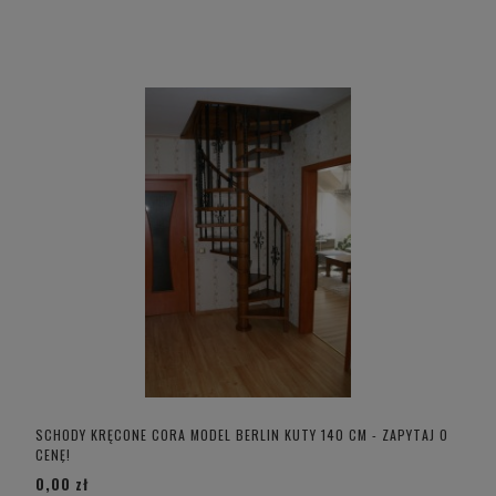
SCHODY KRĘCONE CORA MODEL BERLIN KUTY 140 CM - ZAPYTAJ O
CENĘ!
0,00 zł