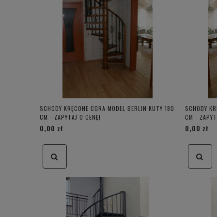
SCHODY KRĘCONE CORA MODEL BERLIN KUTY 180
SCHODY KR
CM - ZAPYTAJ O CENĘ!
CM - ZAPYT
0,00 zł
0,00 zł