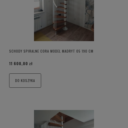
SCHODY SPIRALNE CORA MODEL MADRYT 05 190 CM
11 600,00 zł
DO KOSZYKA