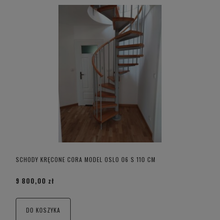
SCHODY KRĘCONE CORA MODEL OSLO 06 S 110 CM
9 800,00 zł
DO KOSZYKA