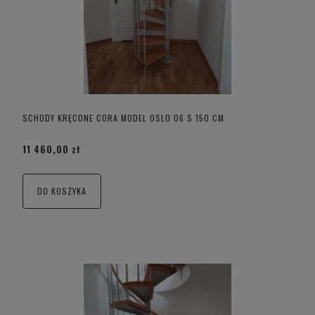
SCHODY KRĘCONE CORA MODEL OSLO 06 S 150 CM
11 460,00 zł
DO KOSZYKA