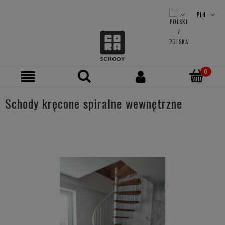
Schody kręcone spiralne wewnętrzne