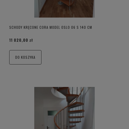
SCHODY KRĘCONE CORA MODEL OSLO 06 S 140 CM
11 020,00 zł
DO KOSZYKA