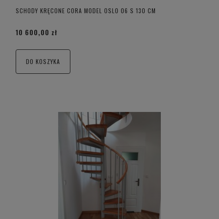
SCHODY KRĘCONE CORA MODEL OSLO 06 S 130 CM
10 600,00 zł
DO KOSZYKA