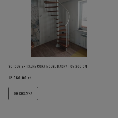
SCHODY SPIRALNE CORA MODEL MADRYT 05 200 CM
12 060,00 zł
DO KOSZYKA