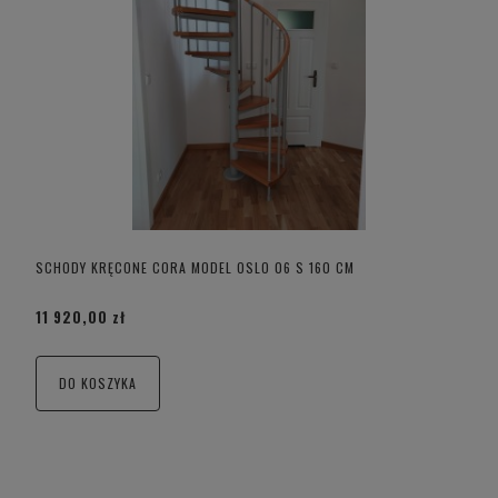
SCHODY KRĘCONE CORA MODEL OSLO 06 S 160 CM
11 920,00 zł
DO KOSZYKA