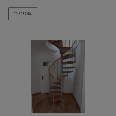
DO KOSZYKA