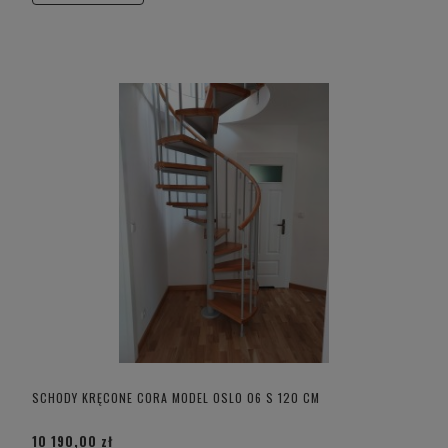
SCHODY KRĘCONE CORA MODEL OSLO 06 S 120 CM
10 190,00 zł