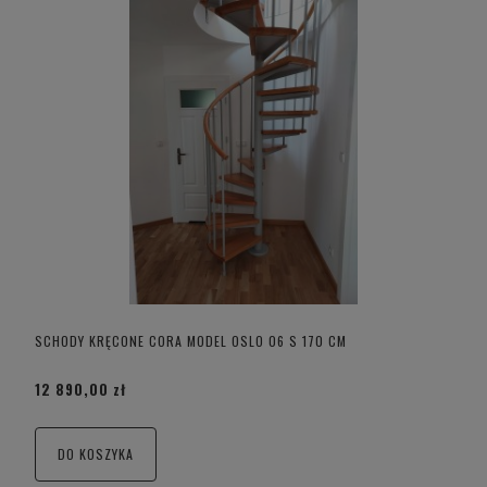
SCHODY KRĘCONE CORA MODEL OSLO 06 S 170 CM
12 890,00 zł
DO KOSZYKA