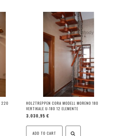
 220
HOLZTREPPEN CORA MODELL MORENO 180
VERTIKALE U-180 12 ELEMENTE
3.030,95 €
ADD TO CART