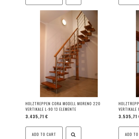
HOLZTREPPEN CORA MODELL MORENO 220
HOLZTREPP
VERTIKALE L-90 13 ELEMENTE
VERTIKALE 
3.435,71 €
3.535,71 
ADD TO CART
ADD TO