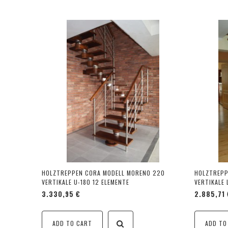
HOLZTREPPEN CORA MODELL MORENO 220
HOLZTREPP
VERTIKALE U-180 12 ELEMENTE
VERTIKALE 
3.330,95 €
2.885,71 
ADD TO CART
ADD TO