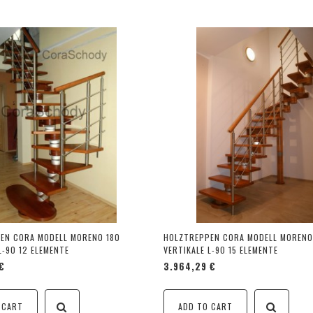
EN CORA MODELL MORENO 180
HOLZTREPPEN CORA MODELL MORENO
L-90 12 ELEMENTE
VERTIKALE L-90 15 ELEMENTE
€
3.964,29 €
 CART
ADD TO CART