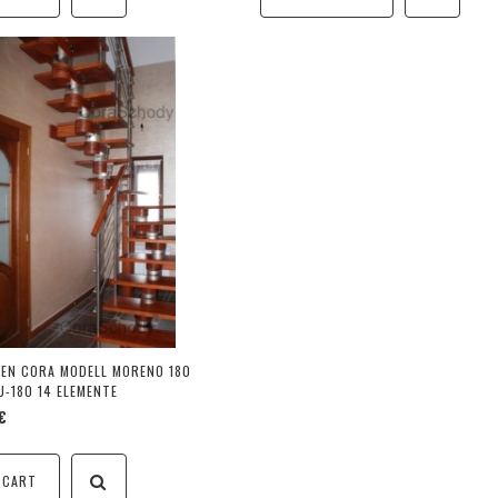
EN CORA MODELL MORENO 180
U-180 14 ELEMENTE
€
 CART