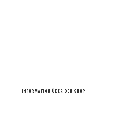
INFORMATION ÜBER DEN SHOP