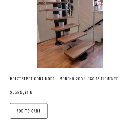
HOLZTREPPE CORA MODELL MORENO 200 U-180 13 ELEMENTE
2.585,71 €
ADD TO CART