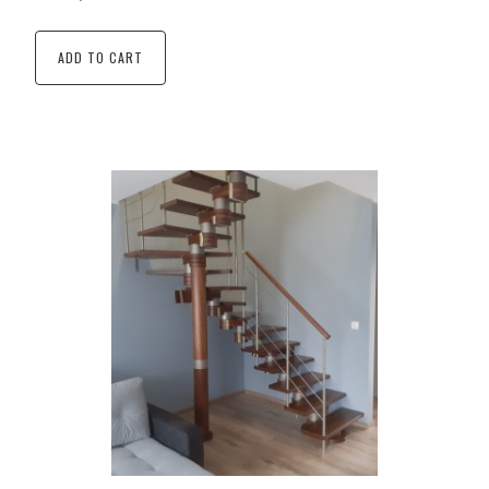
ADD TO CART