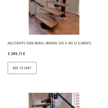
HOLZTREPPE CORA MODELL MORENO 200 U-180 12 ELEMENTE
2.385,71 €
ADD TO CART