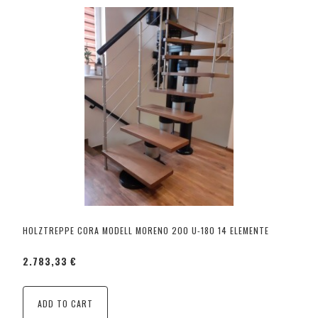
HOLZTREPPE CORA MODELL MORENO 200 U-180 14 ELEMENTE
2.783,33 €
ADD TO CART