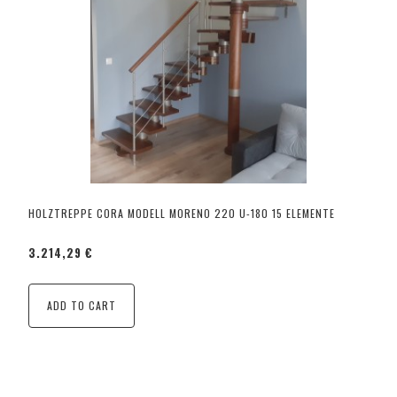
HOLZTREPPE CORA MODELL MORENO 220 U-180 15 ELEMENTE
3.214,29 €
ADD TO CART