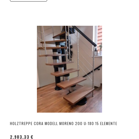
HOLZTREPPE CORA MODELL MORENO 200 U-180 15 ELEMENTE
2.983,33 €