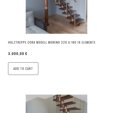
HOLZTREPPE CORA MODELL MORENO 220 U-180 14 ELEMENTE
3.000,00 €
ADD TO CART