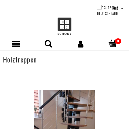
Holztreppen