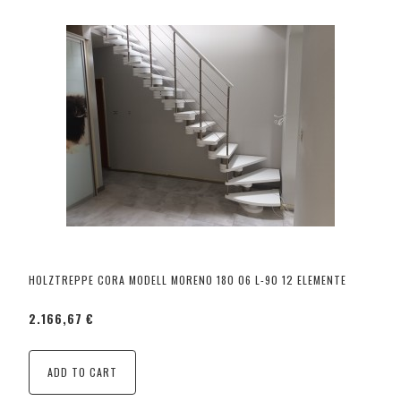
HOLZTREPPE CORA MODELL MORENO 180 06 L-90 12 ELEMENTE
2.166,67 €
ADD TO CART