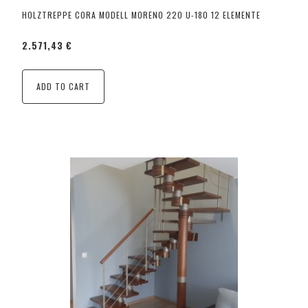
HOLZTREPPE CORA MODELL MORENO 220 U-180 12 ELEMENTE
2.571,43 €
ADD TO CART