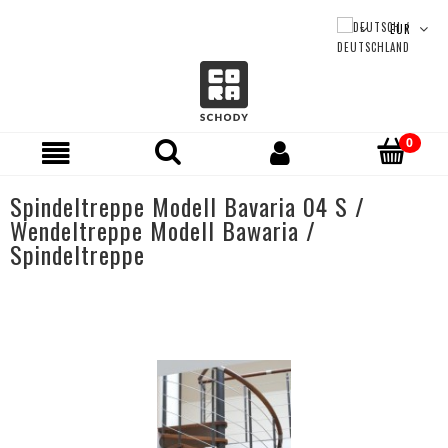
Spindeltreppe Modell Bavaria 04 S /
Wendeltreppe Modell Bawaria /
Spindeltreppe