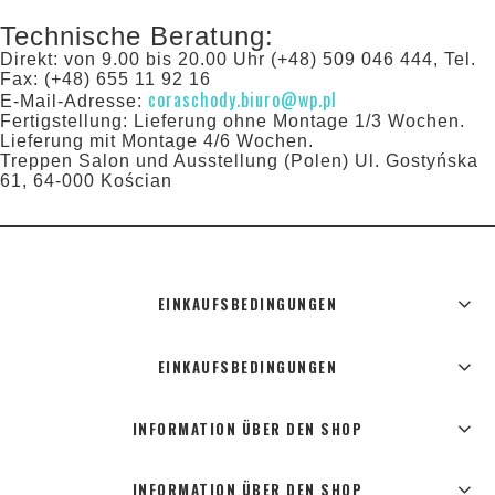
Technische Beratung:
Direkt: von 9.00 bis 20.00 Uhr (+48) 509 046 444, Tel.
Fax: (+48) 655 11 92 16
coraschody.biuro@wp.pl
E-Mail-Adresse:
Fertigstellung: Lieferung ohne Montage 1/3 Wochen.
Lieferung mit Montage 4/6 Wochen.
Treppen Salon und Ausstellung (Polen) Ul. Gostyńska
61, 64-000 Kościan
EINKAUFSBEDINGUNGEN
EINKAUFSBEDINGUNGEN
INFORMATION ÜBER DEN SHOP
INFORMATION ÜBER DEN SHOP