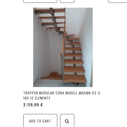
TREPPEN MODULAR CORA MODELL MAXIMA 02 U-
180 12 ELEMENTE
2.119,05 €
ADD TO CART