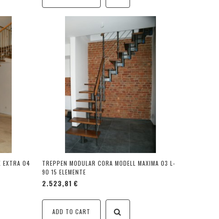
 EXTRA 04
TREPPEN MODULAR CORA MODELL MAXIMA 03 L-
90 15 ELEMENTE
2.523,81 €
ADD TO CART