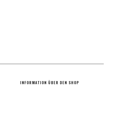
INFORMATION ÜBER DEN SHOP