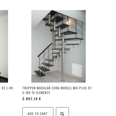
 03 L-90
TREPPEN MODULAR CORA MODELL MIX PLUS 07
U-180 15 ELEMENTE
2.857,14 €
ADD TO CART