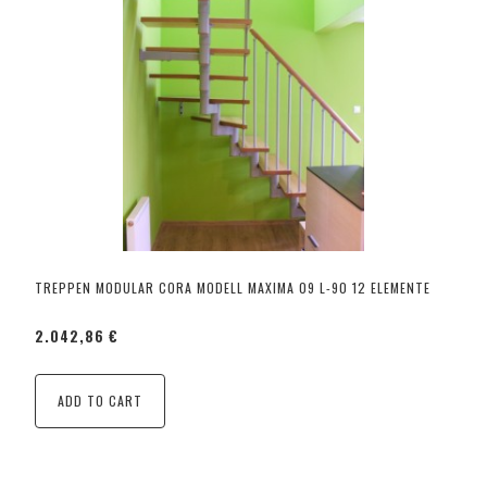
TREPPEN MODULAR CORA MODELL MAXIMA 09 L-90 12 ELEMENTE
2.042,86 €
ADD TO CART