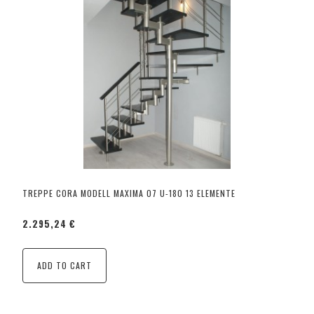
TREPPE CORA MODELL MAXIMA 07 U-180 13 ELEMENTE
2.295,24 €
ADD TO CART