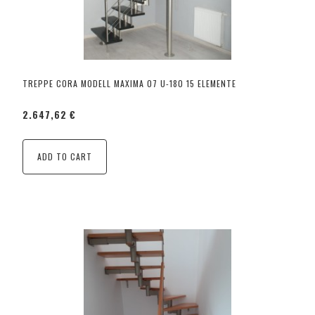
TREPPE CORA MODELL MAXIMA 07 U-180 15 ELEMENTE
2.647,62 €
ADD TO CART