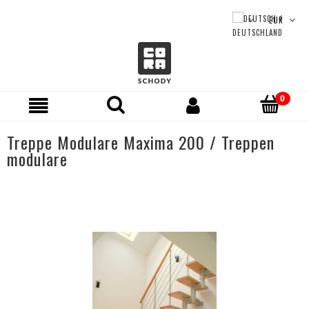
Treppe Modulare Maxima 200 / Treppen
modulare