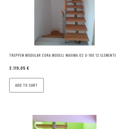
TREPPEN MODULAR CORA MODELL MAXIMA 02 U-180 12 ELEMENTE
2.119,05 €
ADD TO CART