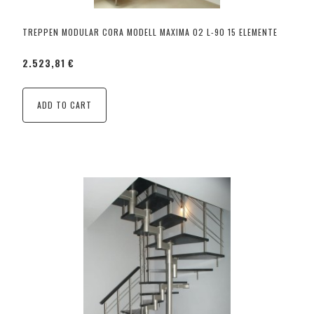
TREPPEN MODULAR CORA MODELL MAXIMA 02 L-90 15 ELEMENTE
2.523,81 €
ADD TO CART