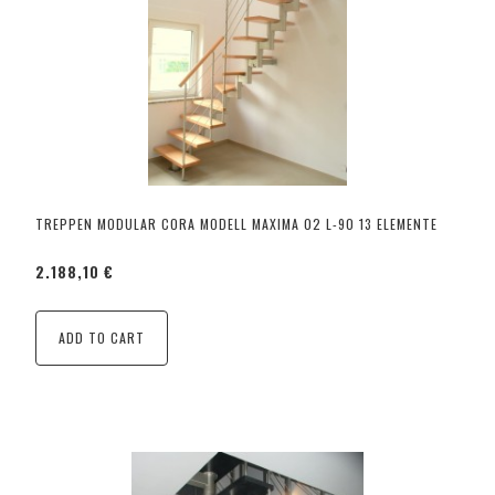
TREPPEN MODULAR CORA MODELL MAXIMA 02 L-90 13 ELEMENTE
2.188,10 €
ADD TO CART