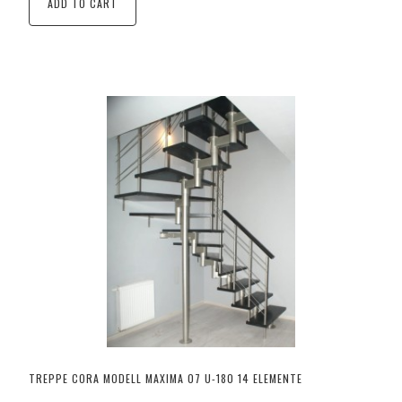
ADD TO CART
TREPPE CORA MODELL MAXIMA 07 U-180 14 ELEMENTE