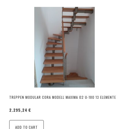
TREPPEN MODULAR CORA MODELL MAXIMA 02 U-180 13 ELEMENTE
2.295,24 €
ADD TO CART