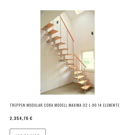
TREPPEN MODULAR CORA MODELL MAXIMA 02 L-90 14 ELEMENTE
2.354,76 €