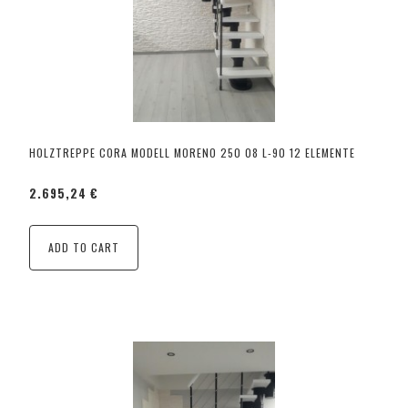
HOLZTREPPE CORA MODELL MORENO 250 08 L-90 12 ELEMENTE
2.695,24 €
ADD TO CART