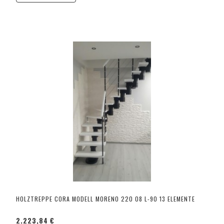
HOLZTREPPE CORA MODELL MORENO 220 08 L-90 13 ELEMENTE
2.223,84 €