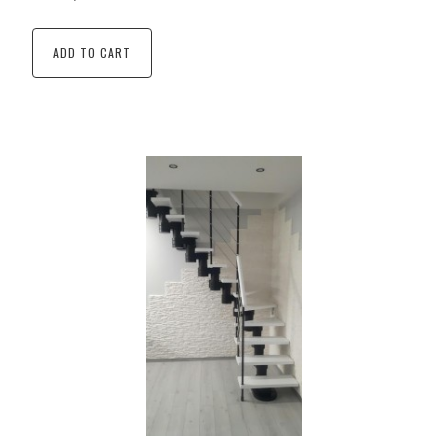
ADD TO CART