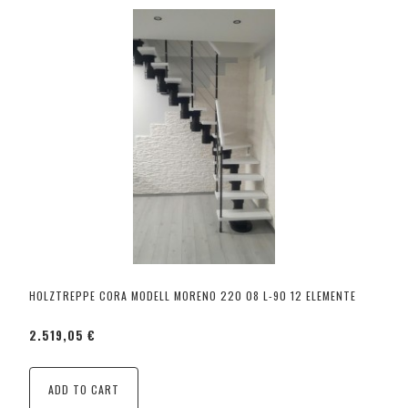
HOLZTREPPE CORA MODELL MORENO 220 08 L-90 12 ELEMENTE
2.519,05 €
ADD TO CART