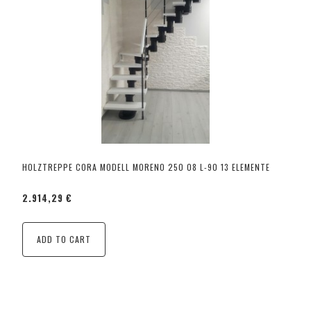
HOLZTREPPE CORA MODELL MORENO 250 08 L-90 13 ELEMENTE
2.914,29 €
ADD TO CART