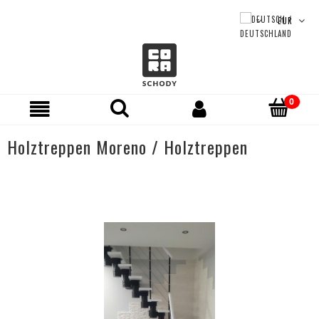
Holztreppen Moreno / Holztreppen