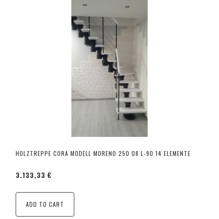
HOLZTREPPE CORA MODELL MORENO 250 08 L-90 14 ELEMENTE
3.133,33 €
ADD TO CART