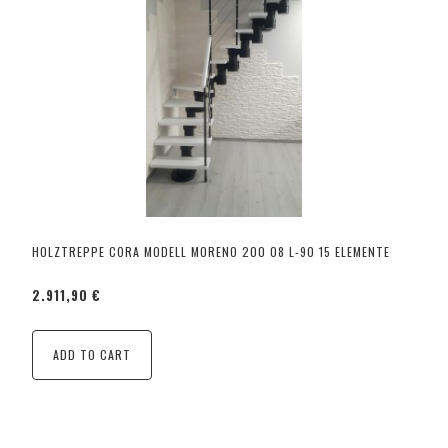
HOLZTREPPE CORA MODELL MORENO 200 08 L-90 15 ELEMENTE
2.911,90 €
ADD TO CART