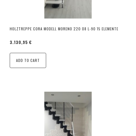
HOLZTREPPE CORA MODELL MORENO 220 08 L-90 15 ELEMENTE
3.130,95 €
ADD TO CART