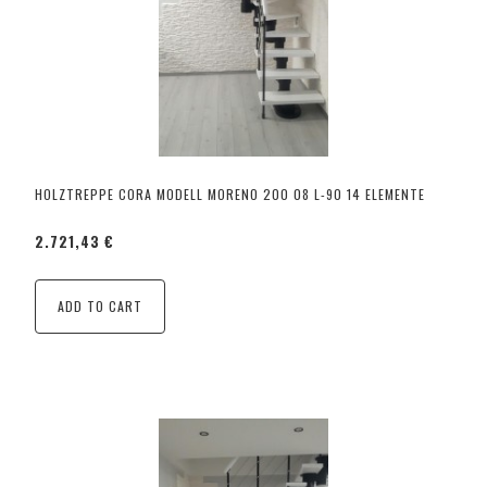
HOLZTREPPE CORA MODELL MORENO 200 08 L-90 14 ELEMENTE
2.721,43 €
ADD TO CART