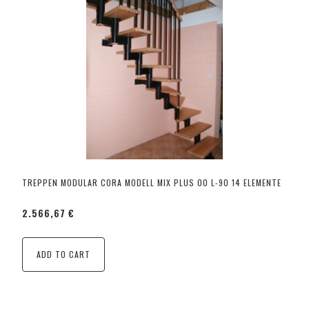
TREPPEN MODULAR CORA MODELL MIX PLUS 00 L-90 14 ELEMENTE
2.566,67 €
ADD TO CART