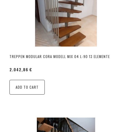
TREPPEN MODULAR CORA MODELL MIX 04 L-90 13 ELEMENTE
2.042,86 €
ADD TO CART