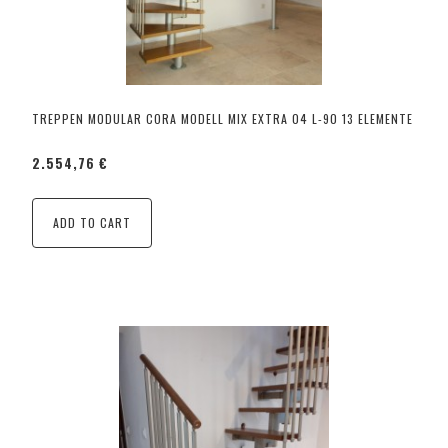
TREPPEN MODULAR CORA MODELL MIX EXTRA 04 L-90 13 ELEMENTE
2.554,76 €
ADD TO CART