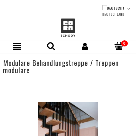
Modulare Behandlungstreppe / Treppen
modulare