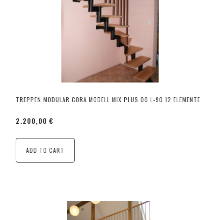
TREPPEN MODULAR CORA MODELL MIX PLUS 00 L-90 12 ELEMENTE
2.200,00 €
ADD TO CART