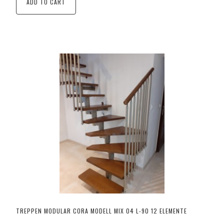
ADD TO CART
TREPPEN MODULAR CORA MODELL MIX 04 L-90 12 ELEMENTE