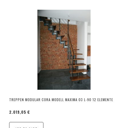
TREPPEN MODULAR CORA MODELL MAXIMA 03 L-90 12 ELEMENTE
2.019,05 €