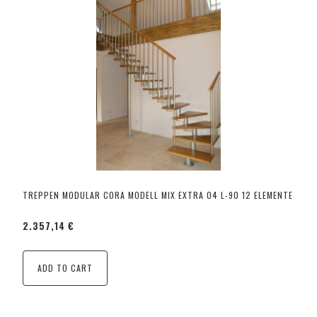
TREPPEN MODULAR CORA MODELL MIX EXTRA 04 L-90 12 ELEMENTE
2.357,14 €
ADD TO CART