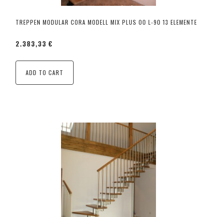
TREPPEN MODULAR CORA MODELL MIX PLUS 00 L-90 13 ELEMENTE
2.383,33 €
ADD TO CART