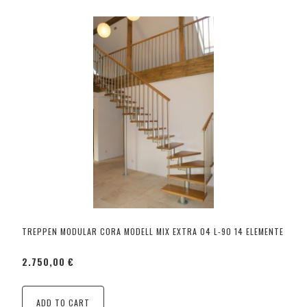
TREPPEN MODULAR CORA MODELL MIX EXTRA 04 L-90 14 ELEMENTE
2.750,00 €
ADD TO CART