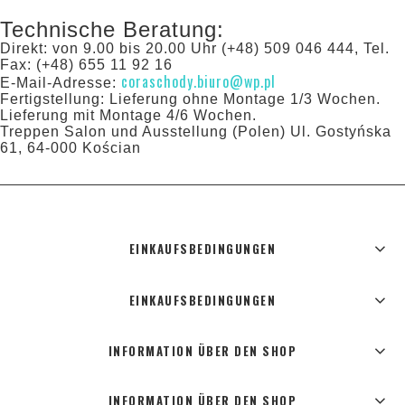
Technische Beratung:
Direkt: von 9.00 bis 20.00 Uhr (+48) 509 046 444, Tel.
Fax: (+48) 655 11 92 16
coraschody.biuro@wp.pl
E-Mail-Adresse:
Fertigstellung: Lieferung ohne Montage 1/3 Wochen.
Lieferung mit Montage 4/6 Wochen.
Treppen Salon und Ausstellung (Polen) Ul. Gostyńska
61, 64-000 Kościan
EINKAUFSBEDINGUNGEN
EINKAUFSBEDINGUNGEN
INFORMATION ÜBER DEN SHOP
INFORMATION ÜBER DEN SHOP