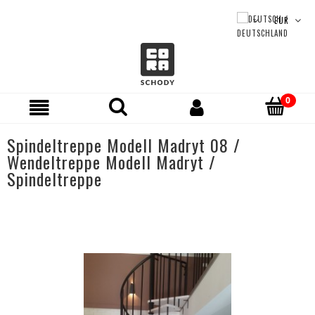
Spindeltreppe Modell Madryt 08 /
Wendeltreppe Modell Madryt /
Spindeltreppe