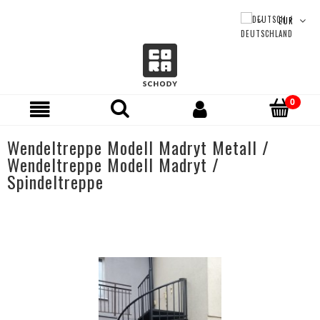
Wendeltreppe Modell Madryt Metall /
Wendeltreppe Modell Madryt /
Spindeltreppe