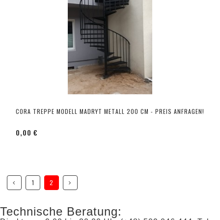
CORA TREPPE MODELL MADRYT METALL 200 CM - PREIS ANFRAGEN!
0,00 €
1
2
Technische Beratung: