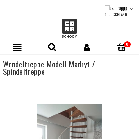
Wendeltreppe Modell Madryt /
Spindeltreppe