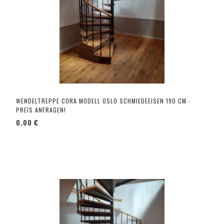
WENDELTREPPE CORA MODELL OSLO SCHMIEDEEISEN 190 CM -
PREIS ANFRAGEN!
0,00 €