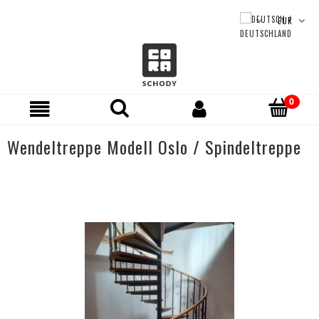
Wendeltreppe Modell Oslo / Spindeltreppe