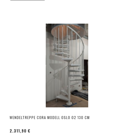
WENDELTREPPE CORA MODELL OSLO 02 130 CM
2.311,90 €