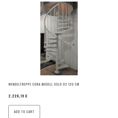
WENDELTREPPE CORA MODELL OSLO 02 120 CM
2.226,19 €
ADD TO CART