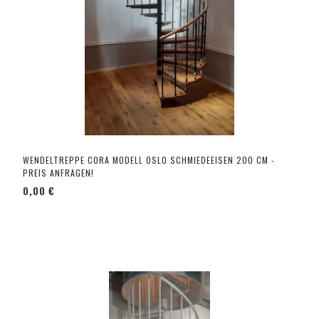
WENDELTREPPE CORA MODELL OSLO SCHMIEDEEISEN 200 CM -
PREIS ANFRAGEN!
0,00 €