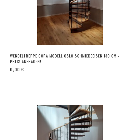
WENDELTREPPE CORA MODELL OSLO SCHMIEDEEISEN 180 CM -
PREIS ANFRAGEN!
0,00 €