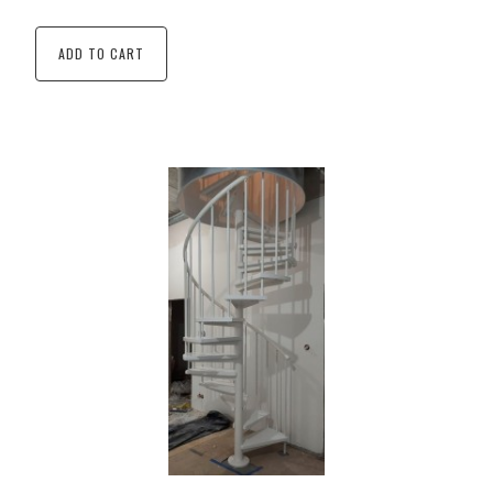
ADD TO CART