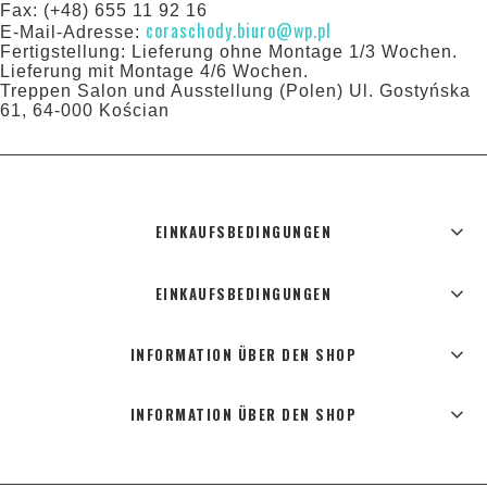
Fax: (+48) 655 11 92 16
coraschody.biuro@wp.pl
E-Mail-Adresse:
Fertigstellung: Lieferung ohne Montage 1/3 Wochen.
Lieferung mit Montage 4/6 Wochen.
Treppen Salon und Ausstellung (Polen) Ul. Gostyńska
61, 64-000 Kościan
EINKAUFSBEDINGUNGEN
EINKAUFSBEDINGUNGEN
INFORMATION ÜBER DEN SHOP
INFORMATION ÜBER DEN SHOP