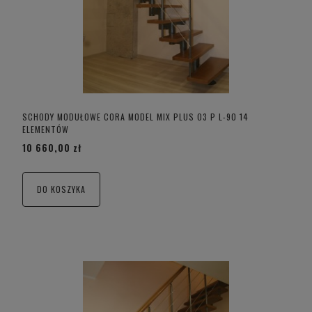
SCHODY MODUŁOWE CORA MODEL MIX PLUS 03 P L-90 14
ELEMENTÓW
10 660,00 zł
DO KOSZYKA