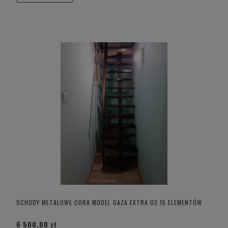
SCHODY METALOWE CORA MODEL GAZA EXTRA 03 15 ELEMENTÓW
6 500,00 zł