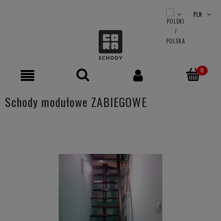
Schody modułowe ZABIEGOWE