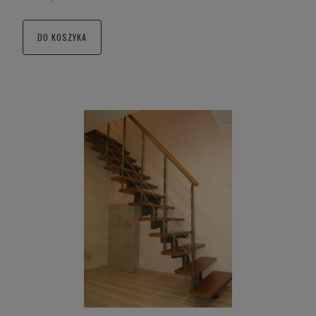
DO KOSZYKA