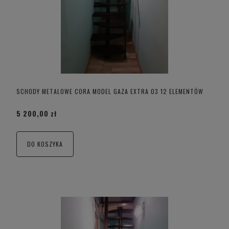
SCHODY METALOWE CORA MODEL GAZA EXTRA 03 12 ELEMENTÓW
5 200,00 zł
DO KOSZYKA