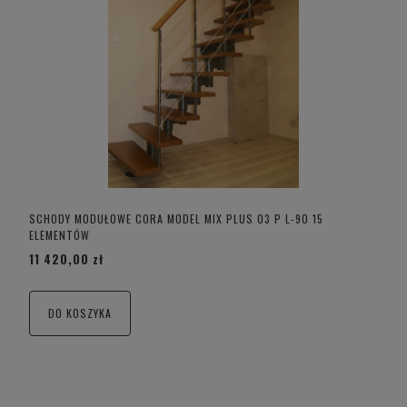
SCHODY MODUŁOWE CORA MODEL MIX PLUS 03 P L-90 15
ELEMENTÓW
11 420,00 zł
DO KOSZYKA