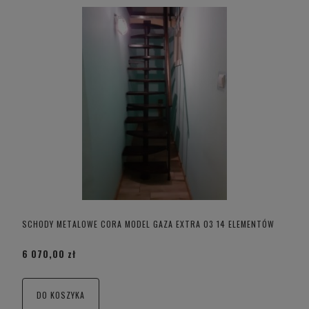
SCHODY METALOWE CORA MODEL GAZA EXTRA 03 14 ELEMENTÓW
6 070,00 zł
DO KOSZYKA