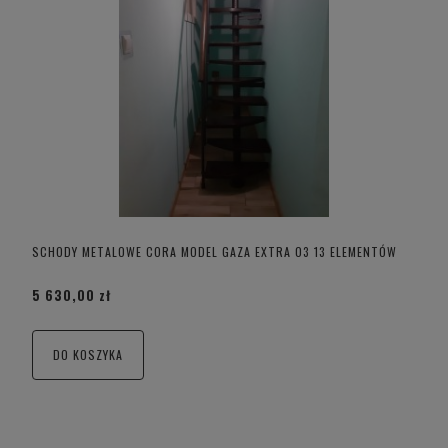
SCHODY METALOWE CORA MODEL GAZA EXTRA 03 13 ELEMENTÓW
5 630,00 zł
DO KOSZYKA