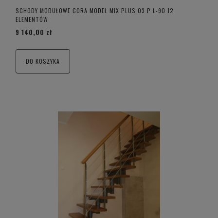
SCHODY MODUŁOWE CORA MODEL MIX PLUS 03 P L-90 12
ELEMENTÓW
9 140,00 zł
DO KOSZYKA