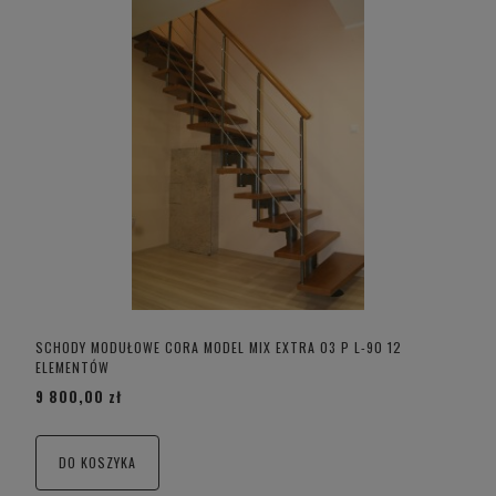
SCHODY MODUŁOWE CORA MODEL MIX EXTRA 03 P L-90 12
ELEMENTÓW
9 800,00 zł
DO KOSZYKA