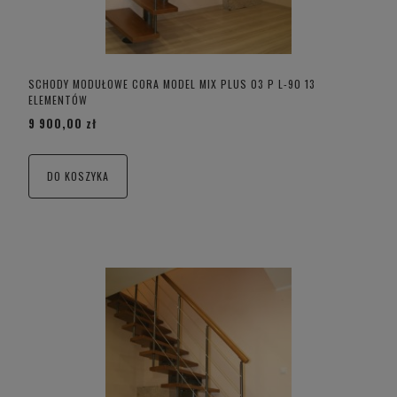
SCHODY MODUŁOWE CORA MODEL MIX PLUS 03 P L-90 13
ELEMENTÓW
9 900,00 zł
DO KOSZYKA