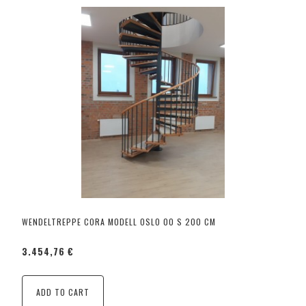
WENDELTREPPE CORA MODELL OSLO 00 S 200 CM
3.454,76 €
ADD TO CART