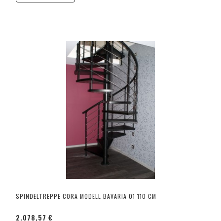
SPINDELTREPPE CORA MODELL BAVARIA 01 110 CM
2.078,57 €