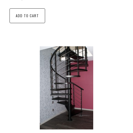
ADD TO CART