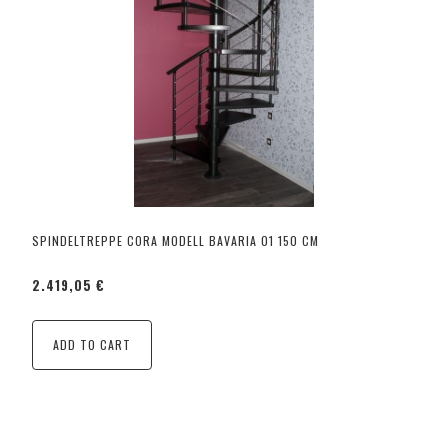
SPINDELTREPPE CORA MODELL BAVARIA 01 150 CM
2.419,05 €
ADD TO CART