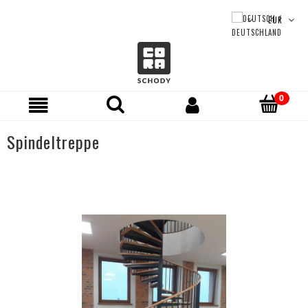
Spindeltreppe