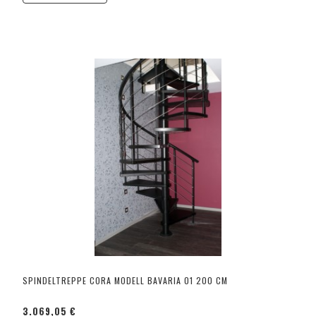
SPINDELTREPPE CORA MODELL BAVARIA 01 200 CM
3.069,05 €