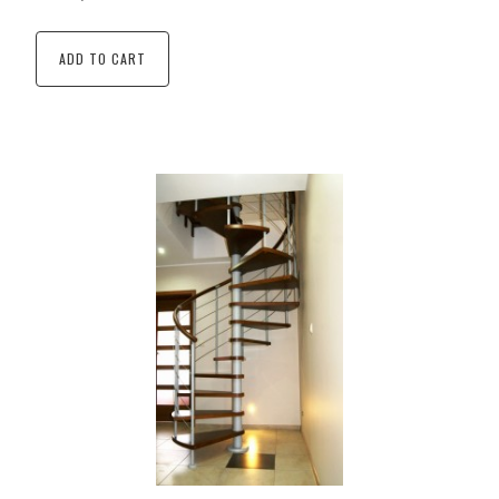
ADD TO CART