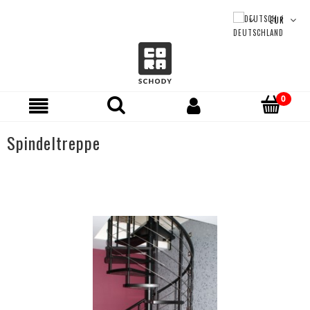
Spindeltreppe