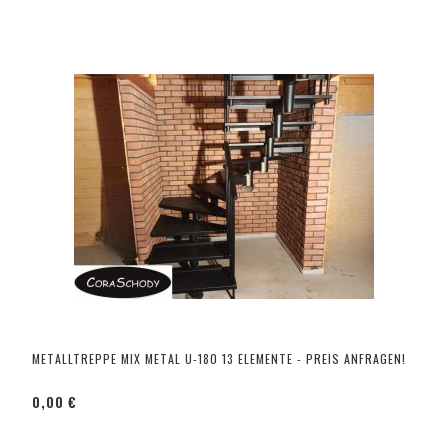
METALLTREPPE MIX METAL U-180 13 ELEMENTE - PREIS ANFRAGEN!
0,00 €