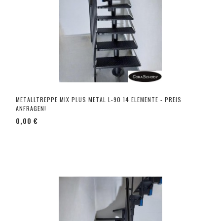
METALLTREPPE MIX PLUS METAL L-90 14 ELEMENTE - PREIS
ANFRAGEN!
0,00 €