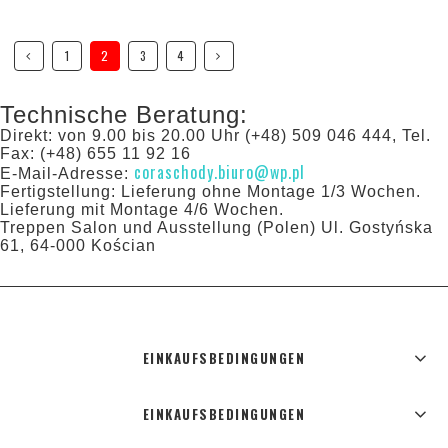
1
2
3
4
Technische Beratung:
Direkt: von 9.00 bis 20.00 Uhr (+48) 509 046 444, Tel.
Fax: (+48) 655 11 92 16
coraschody.biuro@wp.pl
E-Mail-Adresse:
Fertigstellung: Lieferung ohne Montage 1/3 Wochen.
Lieferung mit Montage 4/6 Wochen.
Treppen Salon und Ausstellung (Polen) Ul. Gostyńska
61, 64-000 Kościan
EINKAUFSBEDINGUNGEN
EINKAUFSBEDINGUNGEN