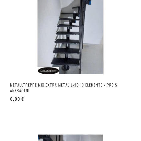
METALLTREPPE MIX EXTRA METAL L-90 13 ELEMENTE - PREIS
ANFRAGEN!
0,00 €