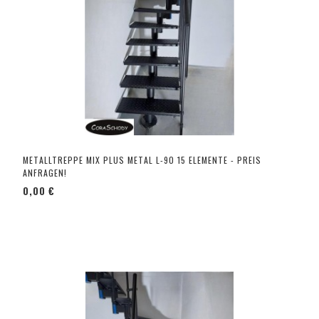
METALLTREPPE MIX PLUS METAL L-90 15 ELEMENTE - PREIS
ANFRAGEN!
0,00 €