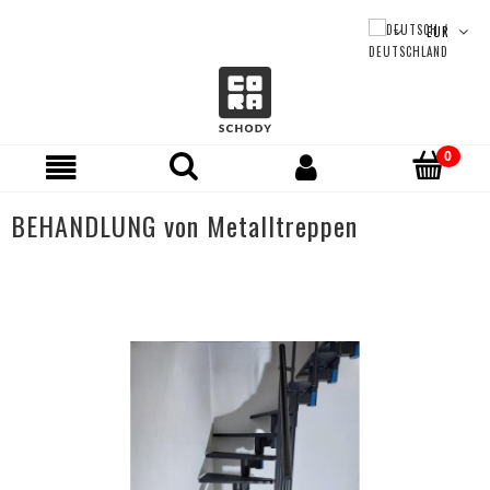
BEHANDLUNG von Metalltreppen