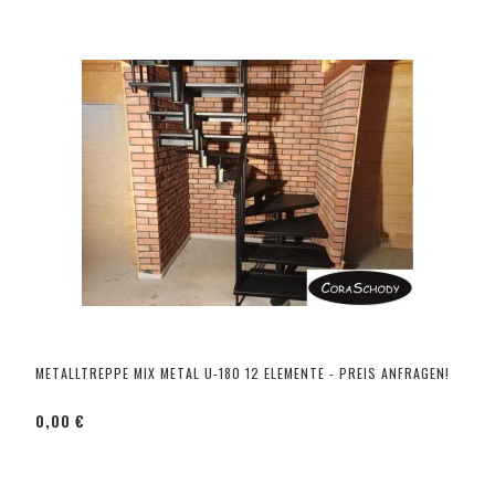
METALLTREPPE MIX METAL U-180 12 ELEMENTE - PREIS ANFRAGEN!
0,00 €