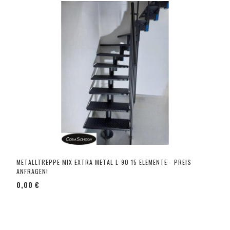
METALLTREPPE MIX EXTRA METAL L-90 15 ELEMENTE - PREIS
ANFRAGEN!
0,00 €