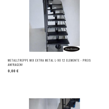
METALLTREPPE MIX EXTRA METAL L-90 12 ELEMENTE - PREIS
ANFRAGEN!
0,00 €