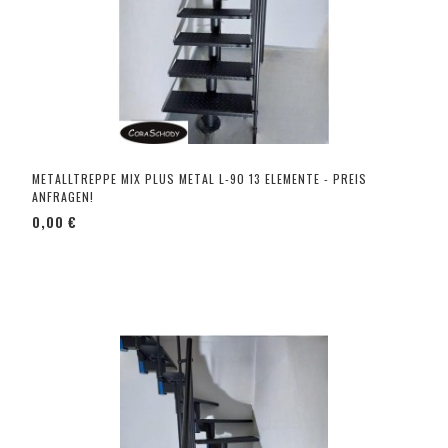
METALLTREPPE MIX PLUS METAL L-90 13 ELEMENTE - PREIS
ANFRAGEN!
0,00 €