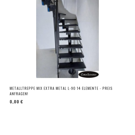
METALLTREPPE MIX EXTRA METAL L-90 14 ELEMENTE - PREIS
ANFRAGEN!
0,00 €