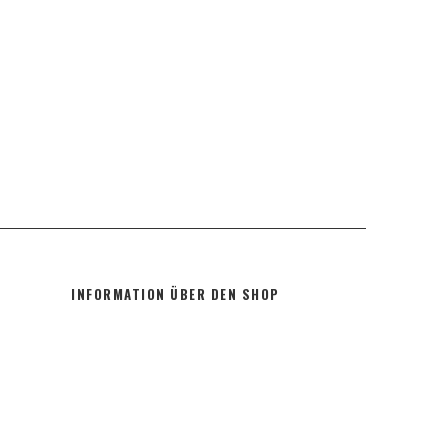
INFORMATION ÜBER DEN SHOP