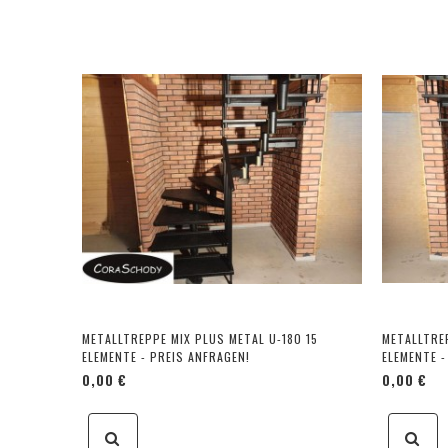
METALLTREPPE MIX PLUS METAL U-180 15
METALLTREP
ELEMENTE - PREIS ANFRAGEN!
ELEMENTE -
0,00 €
0,00 €