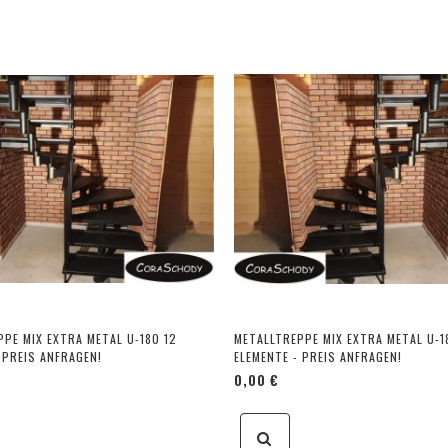
PE MIX EXTRA METAL U-180 12
METALLTREPPE MIX EXTRA METAL U-1
 PREIS ANFRAGEN!
ELEMENTE - PREIS ANFRAGEN!
0,00 €