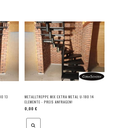
80 13
METALLTREPPE MIX EXTRA METAL U-180 14
ELEMENTE - PREIS ANFRAGEN!
0,00 €