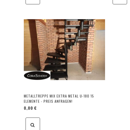
METALLTREPPE MIX EXTRA METAL U-180 15
ELEMENTE - PREIS ANFRAGEN!
0,00 €