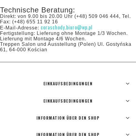
Technische Beratung:
Direkt: von 9.00 bis 20.00 Uhr (+48) 509 046 444, Tel.
Fax: (+48) 655 11 92 16
coraschody.biuro@wp.pl
E-Mail-Adresse:
Fertigstellung: Lieferung ohne Montage 1/3 Wochen.
Lieferung mit Montage 4/6 Wochen.
Treppen Salon und Ausstellung (Polen) Ul. Gostyńska
61, 64-000 Kościan
EINKAUFSBEDINGUNGEN
EINKAUFSBEDINGUNGEN
INFORMATION ÜBER DEN SHOP
INFORMATION ÜBER DEN SHOP