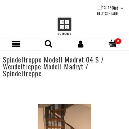
Spindeltreppe Modell Madryt 04 S /
Wendeltreppe Modell Madryt /
Spindeltreppe